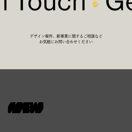
n Touch
Ge
デザイン案件、新事業に関するご相談など
お気軽にお問い合わせください