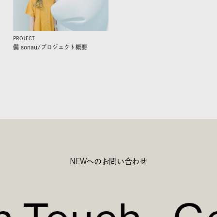
PROJECT
備 sonau/
プロジェクト概要
NEWへのお問い合わせ