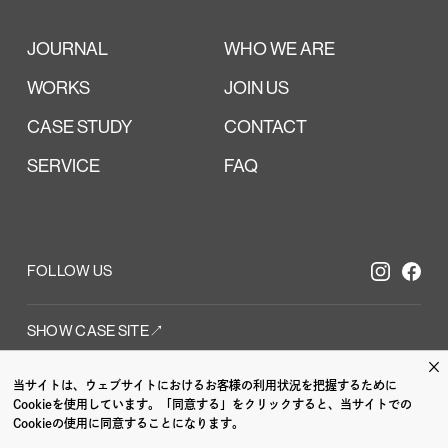
JOURNAL
WHO WE ARE
WORKS
JOIN US
CASE STUDY
CONTACT
SERVICE
FAQ
FOLLOW US
SHOW CASE SITE↗︎
×
当サイトは、ウェブサイトにおけるお客様の利用状況を把握するために
 /
CI VI /
GRAPH
Cookieを使用しています。「同意する」をクリックすると、当サイトでの
Cookieの使用に同意することになります。