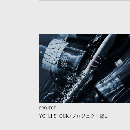
PROJECT
YOTEI STOCK/
プロジェクト概要