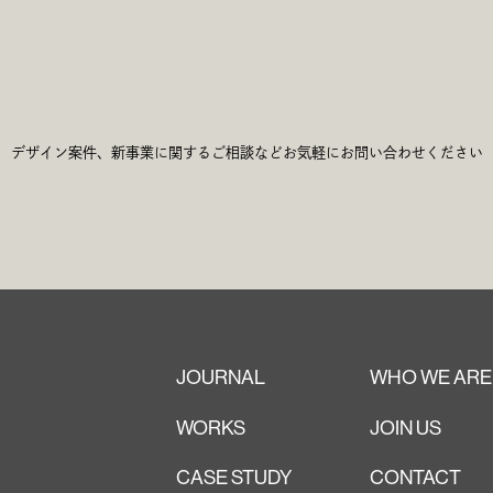
c
h
G
e
t
デザイン案件、新事業に関するご相談など
お気軽にお問い合わせください
JOURNAL
WHO WE ARE
WORKS
JOIN US
CASE STUDY
CONTACT