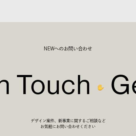
NEWへのお問い合わせ
in Touch
Ge
デザイン案件、新事業に関するご相談など
お気軽にお問い合わせください