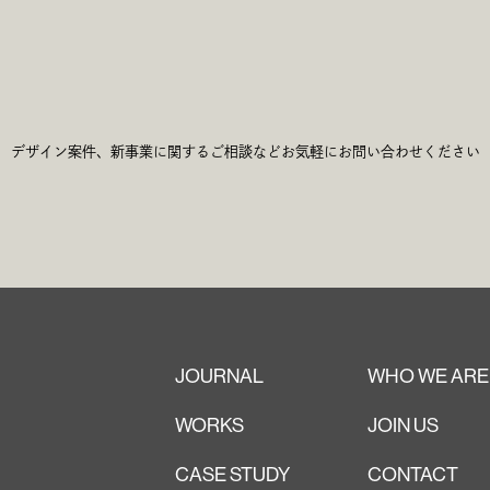
c
h
G
e
デザイン案件、新事業に関するご相談など
お気軽にお問い合わせください
JOURNAL
WHO WE ARE
WORKS
JOIN US
CASE STUDY
CONTACT