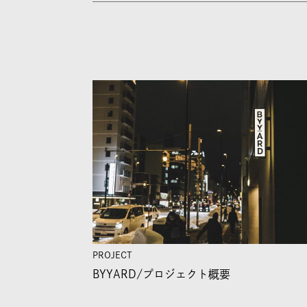
PROJECT
BYYARD/
プロジェクト概要