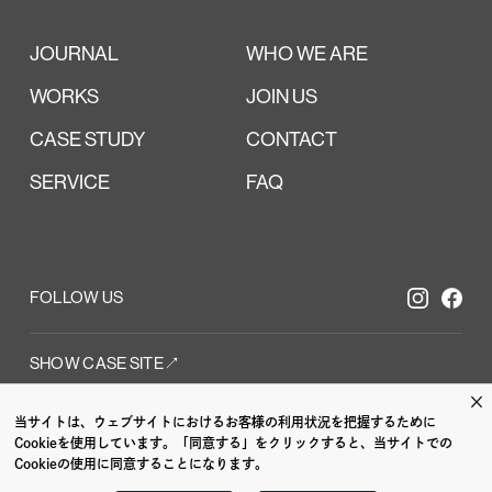
JOURNAL
WHO WE ARE
WORKS
JOIN US
CASE STUDY
CONTACT
SERVICE
FAQ
FOLLOW US
SHOW CASE SITE↗︎
×
当サイトは、ウェブサイトにおけるお客様の利用状況を把握するために
/
CI VI /
GRAPH
Cookieを使用しています。「同意する」をクリックすると、当サイトでの
Cookieの使用に同意することになります。