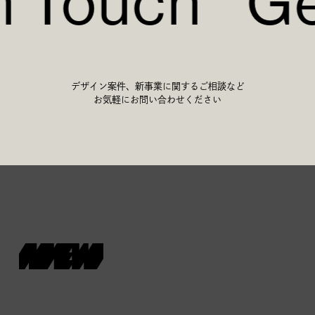
n Touch
Ge
デザイン案件、新事業に関するご相談など
お気軽にお問い合わせください