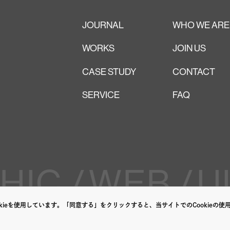
JOURNAL
WHO WE ARE
WORKS
JOIN US
CASE STUDY
CONTACT
SERVICE
FAQ
IC /
WEB /
UI
ieを使用しています。「同意する」をクリックすると、当サイトでのCookieの使