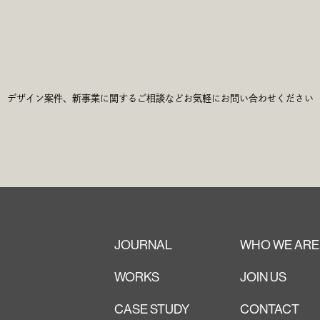
c
h
G
e
t
デザイン案件、新事業に関するご相談など
お気軽にお問い合わせください
JOURNAL
WHO WE ARE
WORKS
JOIN US
CASE STUDY
CONTACT