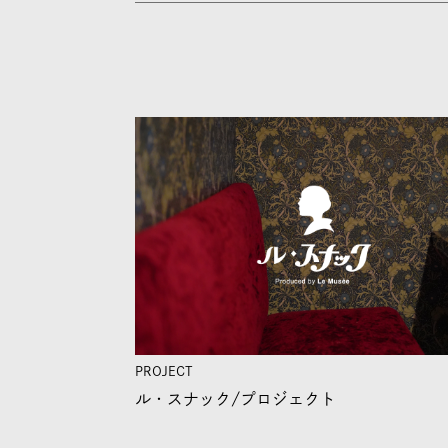
PROJECT
ル・スナック/
プロジェクト