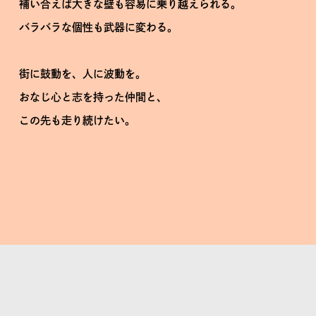
補い合えば大きな壁も容易に乗り越えられる。
バラバラな個性も武器に変わる。
街に鼓動を、人に波動を。
おなじ心と志を持った仲間と、
この先も走り続けたい。