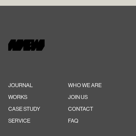
JOURNAL
WHO WE ARE
WORKS
JOIN US
CASE STUDY
CONTACT
SERVICE
FAQ