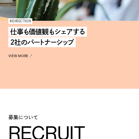
#DIRECTION
仕事も価値観もシェアする
２社のパートナーシップ
VIEW MORE ↗︎
募集について
RECRUIT