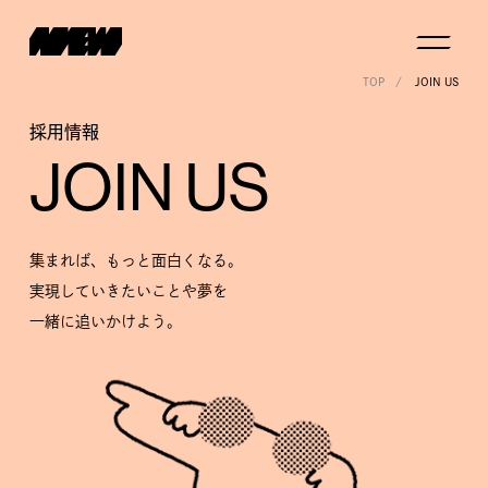
TOP
JOIN US
採用情報
JOIN US
集まれば、もっと面白くなる。
実現していきたいことや夢を
一緒に追いかけよう。