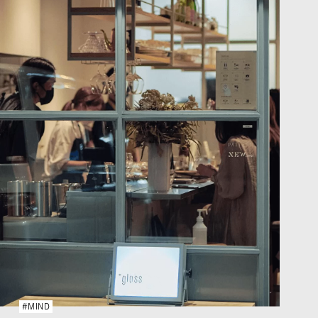
#MIND