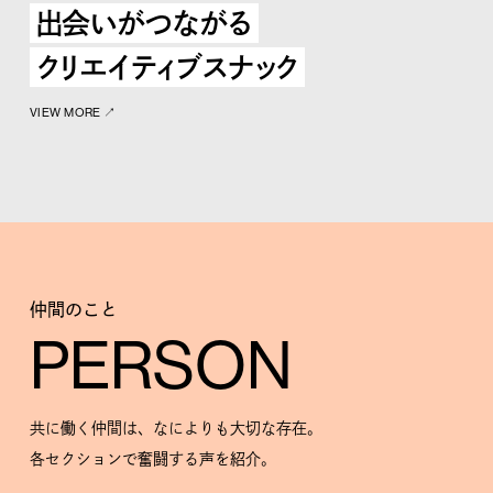
出会いがつながる
クリエイティブスナック
VIEW MORE ↗︎
仲間のこと
PERSON
共に働く仲間は、なによりも大切な存在。
各セクションで奮闘する声を紹介。