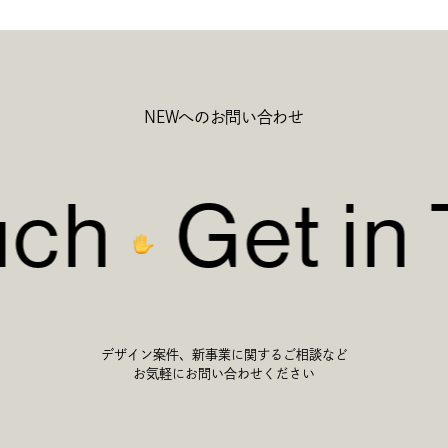
NEWへのお問い合わせ
ch
Get in 
デザイン案件、新事業に関するご相談など
お気軽にお問い合わせください