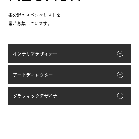
各分野のスペシャリストを
常時募集しています。
インテリアデザイナー
アートディレクター
グラフィックデザイナー