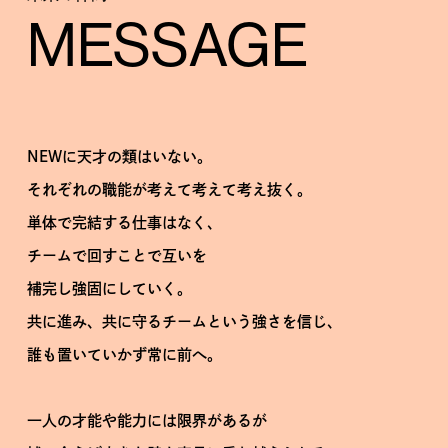
MESSAGE
NEWに天才の類はいない。
それぞれの職能が考えて考えて考え抜く。
単体で完結する仕事はなく、
チームで回すことで互いを
補完し強固にしていく。
共に進み、共に守るチームという強さを信じ、
誰も置いていかず常に前へ。
一人の才能や能力には限界があるが