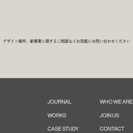
c
h
G
e
デザイン案件、新事業に関するご相談など
お気軽にお問い合わせください
JOURNAL
WHO WE ARE
WORKS
JOIN US
CASE STUDY
CONTACT