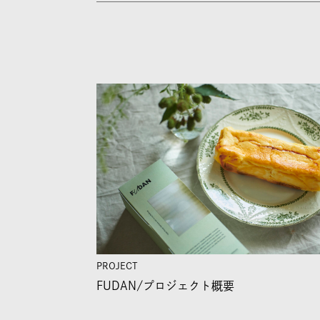
PROJECT
FUDAN/
プロジェクト概要