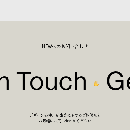
NEWへのお問い合わせ
in Touch
Ge
デザイン案件、新事業に関するご相談など
お気軽にお問い合わせください