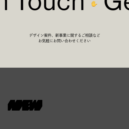
n Touch
Ge
デザイン案件、新事業に関するご相談など
お気軽にお問い合わせください