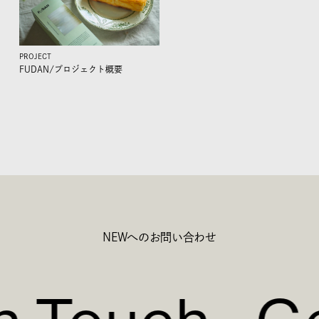
PROJECT
FUDAN/
プロジェクト概要
NEWへのお問い合わせ