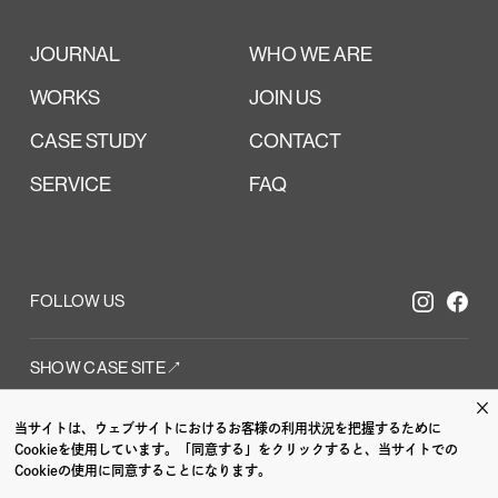
JOURNAL
WHO WE ARE
WORKS
JOIN US
CASE STUDY
CONTACT
SERVICE
FAQ
FOLLOW US
SHOW CASE SITE↗︎
×
当サイトは、ウェブサイトにおけるお客様の利用状況を把握するために
 /
CI VI /
GRAPH
Cookieを使用しています。「同意する」をクリックすると、当サイトでの
Cookieの使用に同意することになります。