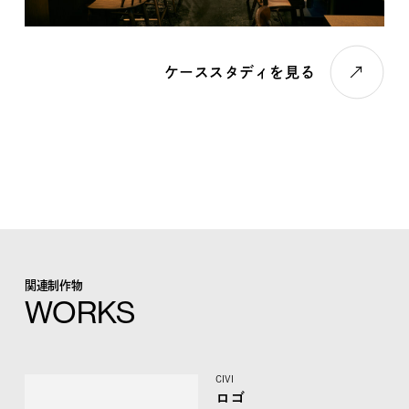
ケーススタディを見る
関連制作物
WORKS
CIVI
ロゴ