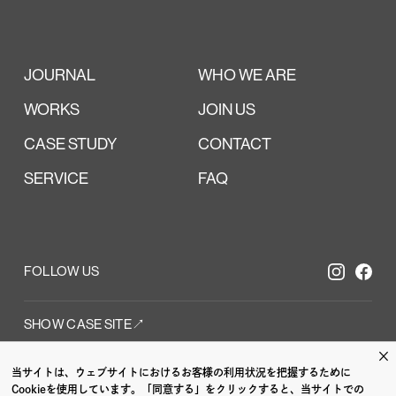
JOURNAL
WHO WE ARE
WORKS
JOIN US
CASE STUDY
CONTACT
SERVICE
FAQ
FOLLOW US
SHOW CASE SITE↗︎
×
当サイトは、ウェブサイトにおけるお客様の利用状況を把握するために
Cookieを使用しています。「同意する」をクリックすると、当サイトでの