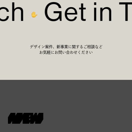
ch
Get in T
デザイン案件、新事業に関するご相談など
お気軽にお問い合わせください