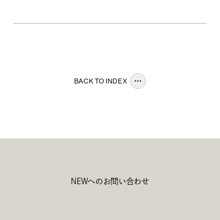
BACK TO INDEX
NEWへのお問い合わせ