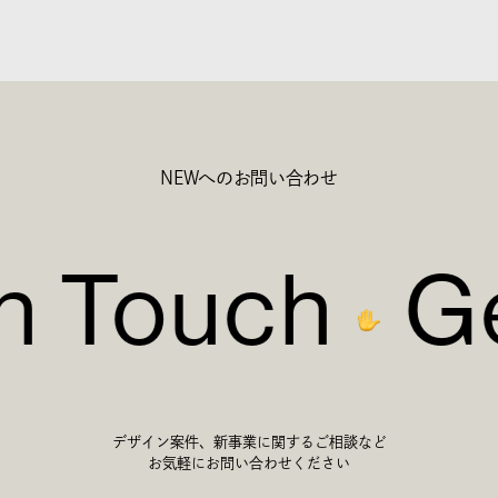
NEWへのお問い合わせ
in Touch
Ge
デザイン案件、新事業に関するご相談など
お気軽にお問い合わせください