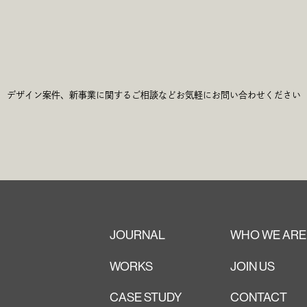
c
h
G
e
t
デザイン案件、新事業に関するご相談など
お気軽にお問い合わせください
JOURNAL
WHO WE ARE
WORKS
JOIN US
CASE STUDY
CONTACT