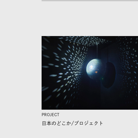
PROJECT
日本のどこか/
プロジェクト