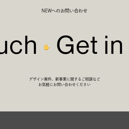
NEWへのお問い合わせ
uch
Get in
デザイン案件、新事業に関するご相談など
お気軽にお問い合わせください