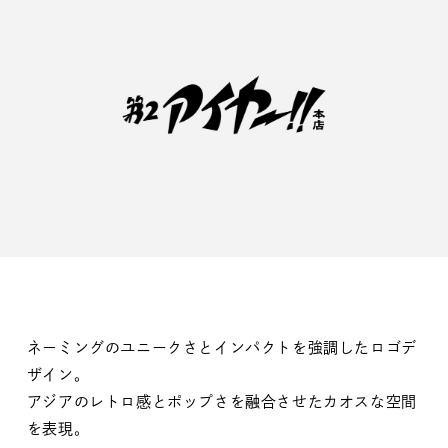
ネーミングのユニークさとインパクトを強調したロゴデ
ザイン。
アジアのレトロ感とポップさを融合させたカオスな空間
を表現。