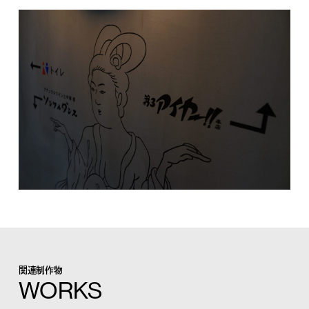
関連制作物
WORKS