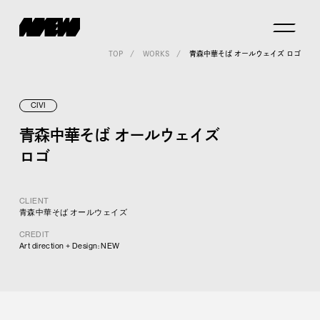
TOP
WORKS
青森中華そば オールウェイズ ロゴ
CIVI
青森中華そば オールウェイズ
ロゴ
CLIENT
青森中華そば オールウェイズ
CREDIT
Art direction + Design: NEW