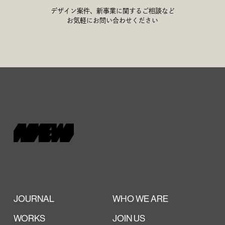
デザイン案件、新事業に関するご相談など
お気軽にお問い合わせください
JOURNAL
WHO WE ARE
WORKS
JOIN US