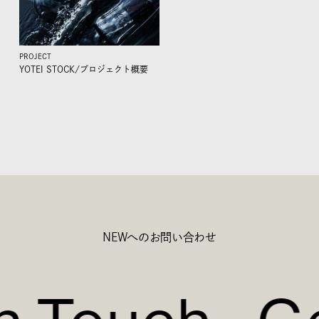
PROJECT
YOTEI STOCK/
プロジェクト概要
NEWへのお問い合わせ