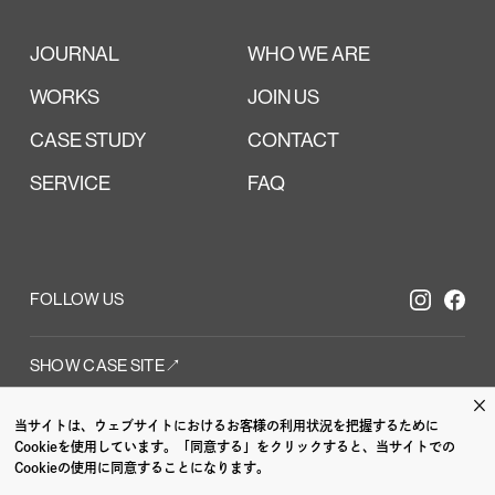
JOURNAL
WHO WE ARE
WORKS
JOIN US
CASE STUDY
CONTACT
SERVICE
FAQ
FOLLOW US
SHOW CASE SITE↗︎
×
当サイトは、ウェブサイトにおけるお客様の利用状況を把握するために
 /
CI VI /
GRAPH
Cookieを使用しています。「同意する」をクリックすると、当サイトでの
Cookieの使用に同意することになります。