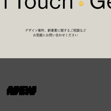
in Touch
Ge
デザイン案件、新事業に関するご相談など
お気軽にお問い合わせください