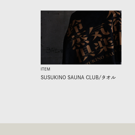
ITEM
SUSUKINO SAUNA CLUB/
タオル