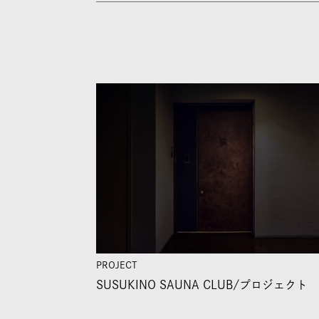
PROJECT
SUSUKINO SAUNA CLUB/
プロジェクト