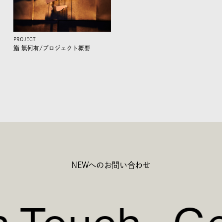
PROJECT
鮨 無何有/
プロジェクト概要
NEWへのお問い合わせ