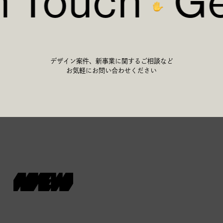
n Touch
Ge
デザイン案件、新事業に関するご相談など
お気軽にお問い合わせください