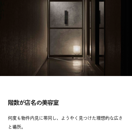
階数が店名の美容室
何度も物件内見に帯同し、ようやく見つけた理想的な広さ
と場所。