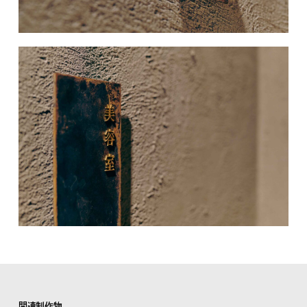
関連制作物