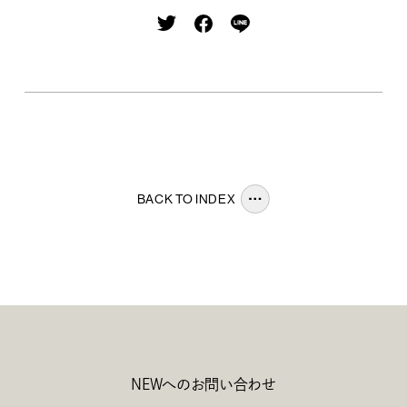
BACK TO INDEX
NEWへのお問い合わせ