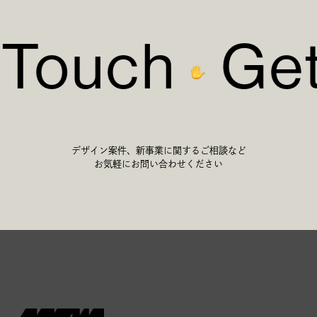
Touch
Get 
デザイン案件、新事業に関するご相談など
お気軽にお問い合わせください