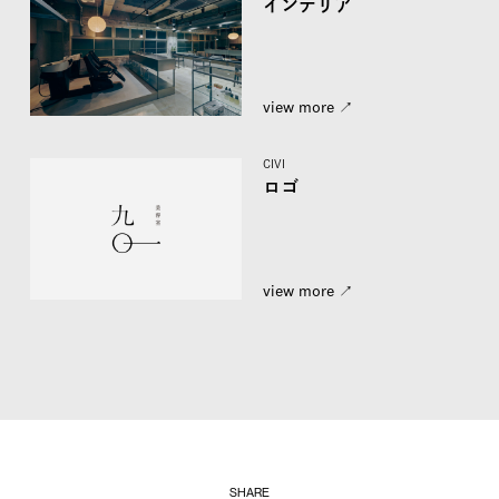
インテリア
view more ↗︎
CIVI
ロゴ
view more ↗︎
SHARE