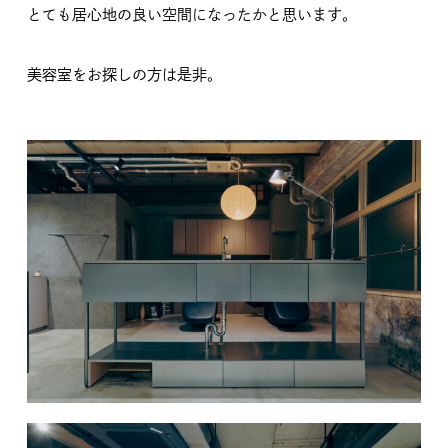
とても居心地の良い空間になったかと思います。
美容室をお探しの方は是非。