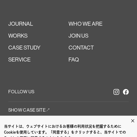
JOURNAL
WHO WE ARE
WORKS
JOIN US
CASE STUDY
CONTACT
SERVICE
FAQ
FOLLOW US
SHOW CASE SITE↗︎
×
当サイトは、ウェブサイトにおけるお客様の利用状況を把握するために
Cookieを使用しています。「同意する」をクリックすると、当サイトでの