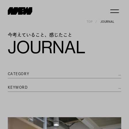
TOP
JOURNAL
今考えていること、感じたこと
JOURNAL
CATEGORY
KEYWORD