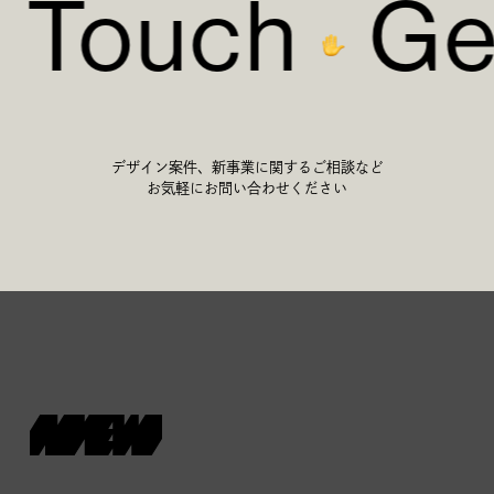
n Touch
Ge
デザイン案件、新事業に関するご相談など
お気軽にお問い合わせください