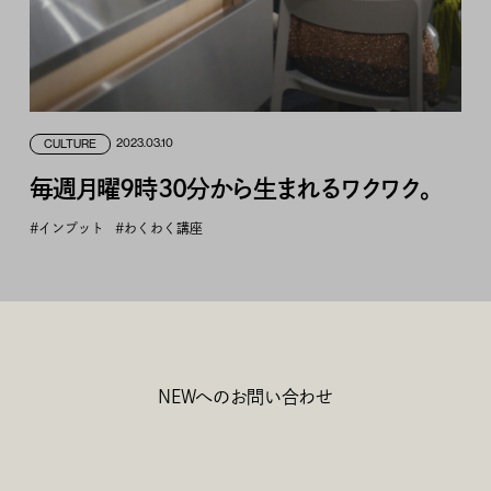
2023.03.10
CULTURE
毎週月曜9時30分から生まれるワクワク。
#インプット
#わくわく講座
NEWへのお問い合わせ