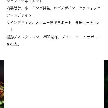
ジェクトマネジメント
内装設計、ネーミング開発、ロゴデザイン、グラフィック
ツールデザイン
サインデザイン、メニュー開発サポート、食器コーディネ
ート
撮影ディレクション、WEB制作、プロモーションサポート
を担当。