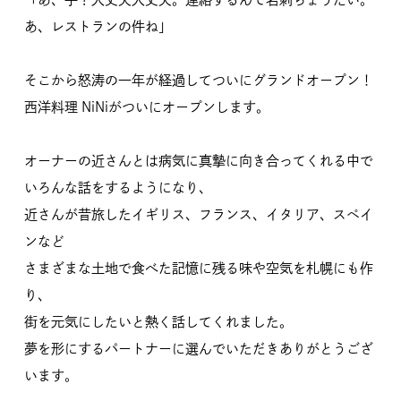
あ、レストランの件ね」
そこから怒涛の一年が経過してついにグランドオープン！
西洋料理 NiNiがついにオープンします。
オーナーの近さんとは病気に真摯に向き合ってくれる中で
いろんな話をするようになり、
近さんが昔旅したイギリス、フランス、イタリア、スペイ
ンなど
さまざまな土地で食べた記憶に残る味や空気を札幌にも作
り、
街を元気にしたいと熱く話してくれました。
夢を形にするパートナーに選んでいただきありがとうござ
います。