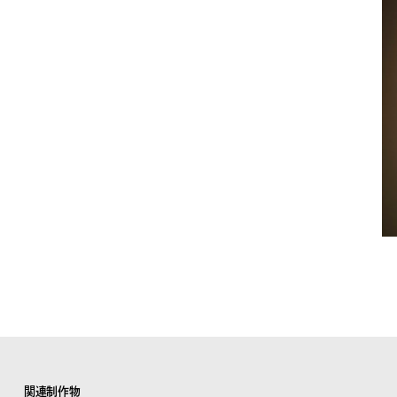
関連制作物