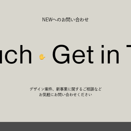
NEWへのお問い合わせ
uch
Get in
デザイン案件、新事業に関するご相談など
お気軽にお問い合わせください