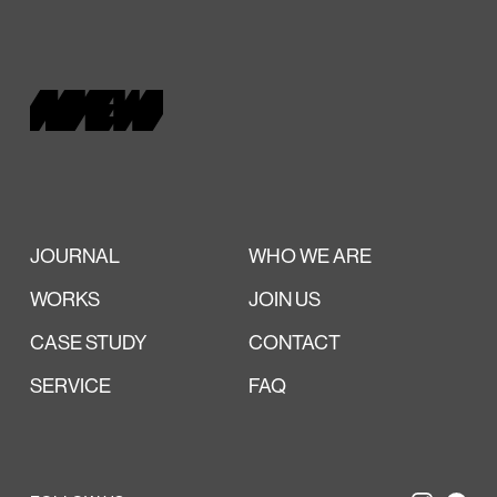
JOURNAL
WHO WE ARE
WORKS
JOIN US
CASE STUDY
CONTACT
SERVICE
FAQ