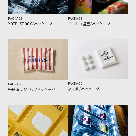
PACKAGE
PACKAGE
YOTEI STOCK/
パッケージ
ビストロ温室/
パッケージ
PACKAGE
PACKAGE
福レ餅/
パッケージ
千秋庵 大福パン/
パッケージ