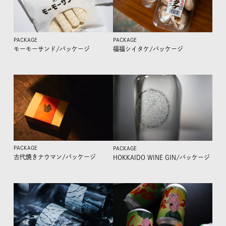
PACKAGE
PACKAGE
モーモーサンド/
パッケージ
福福シイタケ/
パッケージ
PACKAGE
PACKAGE
古代焼きナウマン/
パッケージ
HOKKAIDO WINE GIN/
パッケージ