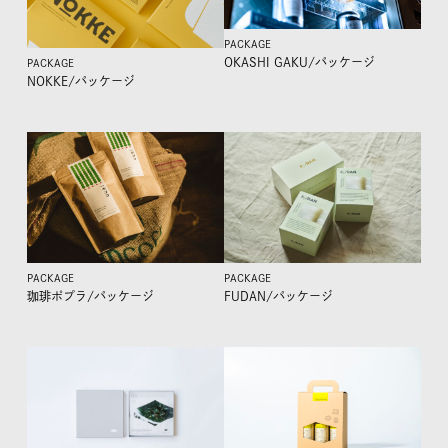
PACKAGE
OKASHI GAKU/
パッケージ
PACKAGE
NOKKE/
パッケージ
PACKAGE
PACKAGE
珈琲ポプラ/
パッケージ
FUDAN/
パッケージ