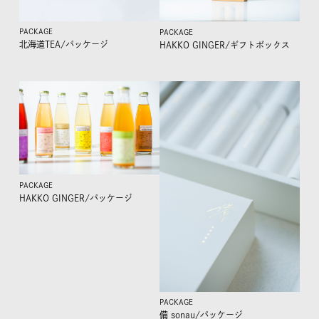
PACKAGE
PACKAGE
北海道TEA/
パッケージ
HAKKO GINGER/
ギフトボックス
PACKAGE
HAKKO GINGER/
パッケージ
PACKAGE
備 sonau/
パッケージ