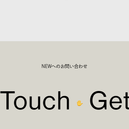
NEWへのお問い合わせ
 Touch
Get