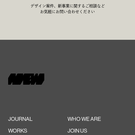
デザイン案件、新事業に関するご相談など
お気軽にお問い合わせください
JOURNAL
WHO WE ARE
WORKS
JOIN US