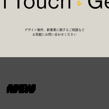
n Touch
Ge
デザイン案件、新事業に関するご相談など
お気軽にお問い合わせください