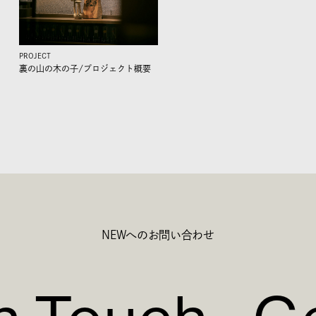
PROJECT
裏の山の木の子/
プロジェクト概要
NEWへのお問い合わせ