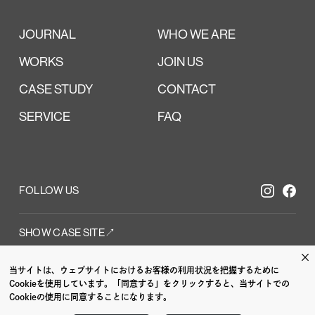
JOURNAL
WHO WE ARE
WORKS
JOIN US
CASE STUDY
CONTACT
SERVICE
FAQ
FOLLOW US
SHOW CASE SITE↗︎
×
当サイトは、ウェブサイトにおけるお客様の利用状況を把握するために
 /
CI VI /
GRAPH
Cookieを使用しています。「同意する」をクリックすると、当サイトでの
Cookieの使用に同意することになります。