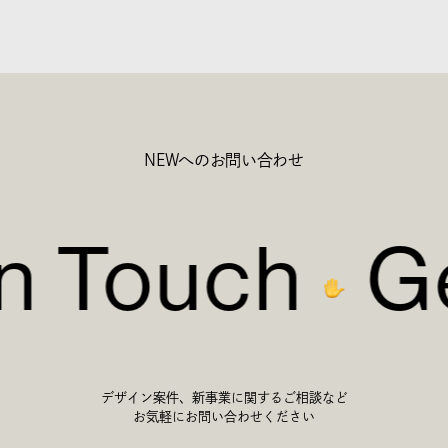
NEWへのお問い合わせ
in Touch
Ge
デザイン案件、新事業に関するご相談など
お気軽にお問い合わせください