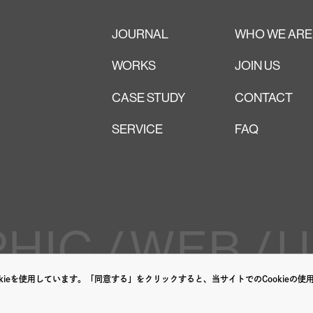
JOURNAL
WHO WE ARE
WORKS
JOIN US
CASE STUDY
CONTACT
SERVICE
FAQ
IC /
WEB /
UI
ieを使用しています。「同意する」をクリックすると、当サイトでのCookieの使