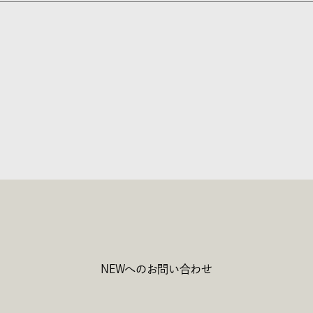
NEWへのお問い合わせ