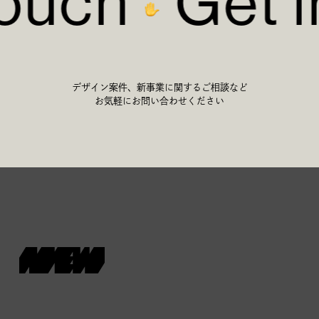
Touch
Get 
デザイン案件、新事業に関するご相談など
お気軽にお問い合わせください