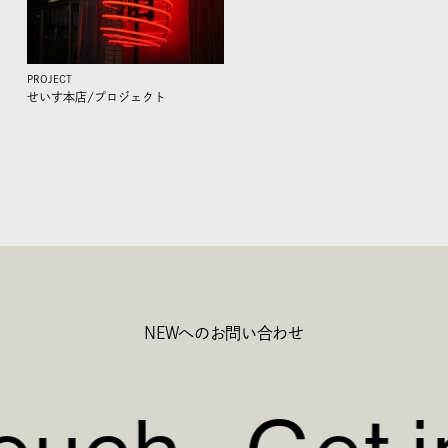
PROJECT
せいす本店/
プロジェクト
NEWへのお問い合わせ